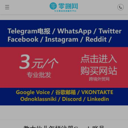
谷歌Gmail邮箱账号
当前位置： >
谷歌Gmail邮箱账号