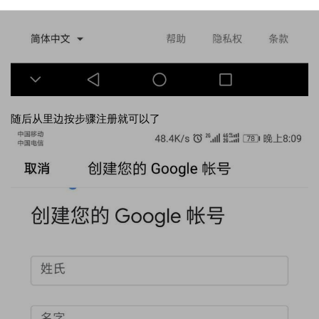
随后从里边按步骤注册就可以了