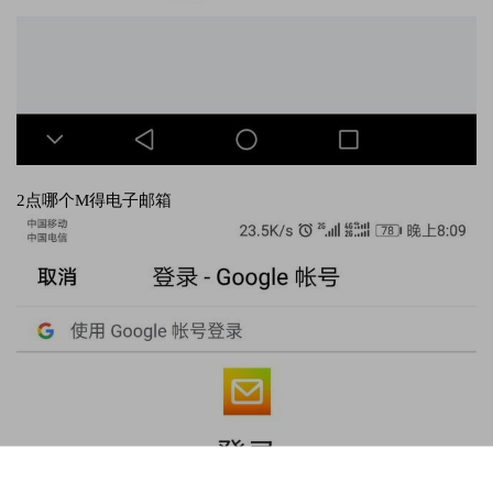
2点哪个M得电子邮箱