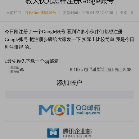
教大伙儿怎样注册Google账号
当前栏目：
谷歌Gmail邮箱账号
|
更新时间：2020-04-22 17:35:56
|
浏览：
0
今日刚注册了一个Google账号 看到许多小伙伴们都想注册
Google账号 把注册步骤给大家发一下 实际上比较简单 我是今日
刚注册得 的。
1最先你先下载一个qq邮箱