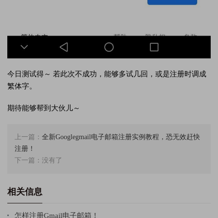
今日测试得～ 若此次不成功，能够多试几回，或是注册时调成
繁体字。
期待能够帮到大伙儿～
上一篇：
全新Googlegmail电子邮箱注册实例教程，恐无效赶快
注册！
下一篇：没有了
相关信息
怎样注册Gmail电子邮箱！