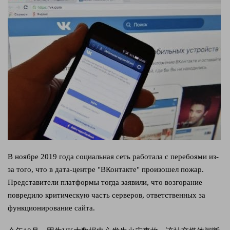
В ноябре 2019 года социальная сеть работала с перебоями из-
за того, что в дата-центре "ВКонтакте" произошел пожар.
Представители платформы тогда заявили, что возгорание
повредило критическую часть серверов, ответственных за
функционирование сайта.