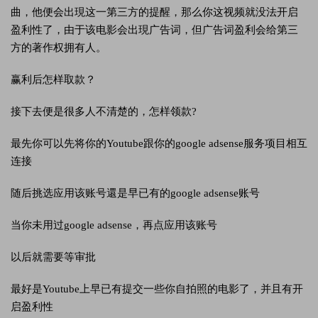
曲，他便会出現这一第三方的提醒，那么你这视频就没法开启
盈利性了，由于该电影会出現广告词，但广告词盈利会给第三
方的著作权拥有人。
赢利后怎样取款？
接下去便是很多人不清楚的，怎样领款?
最先你可以先将你的Youtube跟你的google adsense服务项目相互
连接
随后挑选应用该账号還是早已有的google adsense账号
当你未用过google adsense，再点应用该账号
以后就需要等审批
最好是Youtube上早已有提交一些你自拍照的电影了，并且有开
启盈利性