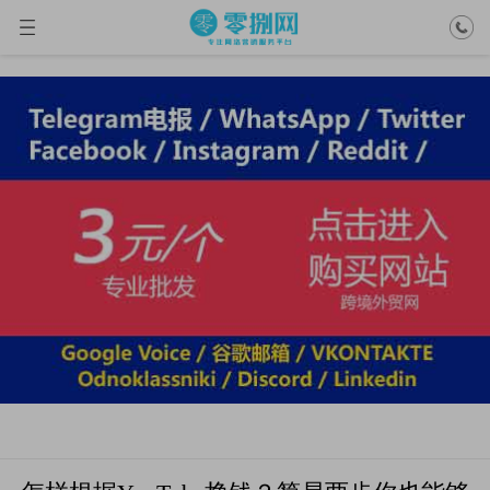
油管Youtube账号
当前位置： >
油管Youtube账号