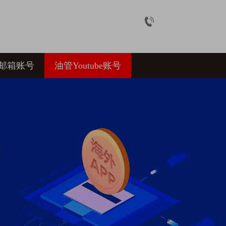
l邮箱账号
油管Youtube账号