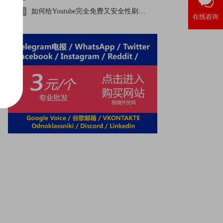
如何给Youtube完全免费又安全性刷粉丝？
10