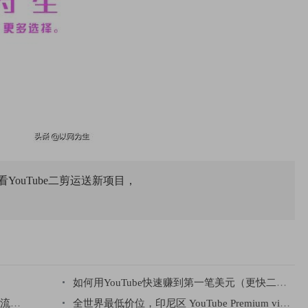
YouTube二剪运送新项目，
如何用YouTube快速赚到第一笔美元（更快二十四小时）
门口
全世界最低价位，印尼区 YouTube Premium vip会员还不进入车内吗