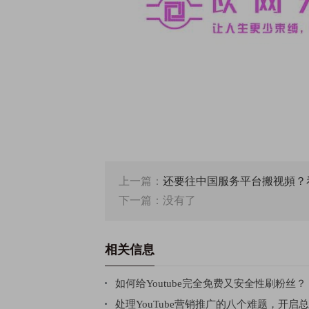
上一篇：
还要往中国服务平台搬视頻？看
下一篇：没有了
相关信息
如何给Youtube完全免费又安全性刷粉丝？
处理YouTube营销推广的八个难题，开启总流量的大